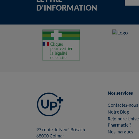
D'INFORMATION
Nos services
Contactez-nous
Notre Blog
Rejoindre Unive
Pharmacie ?
97 route de Neuf-Brisach
Nos marques
68000 Colmar