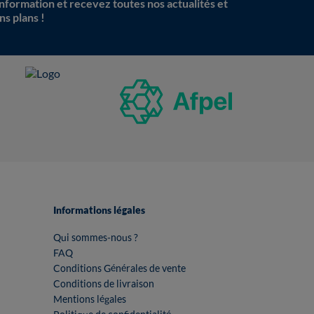
information et recevez toutes nos actualités et
ns plans !
Informations légales
Qui sommes-nous ?
FAQ
Conditions Générales de vente
Conditions de livraison
Mentions légales