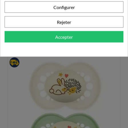
Configurer
Rejeter
PRODUITS DE LA MÊME CATÉGORIE
Accepter
SUCETTE