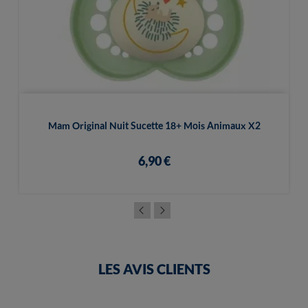
Mam Original Nuit Sucette 18+ Mois Animaux X2
6,90 €
LES AVIS CLIENTS