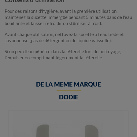
Pour des raisons d'hygiène, avant la première utilisation,
maintenez la sucette immergée pendant 5 minutes dans de l'eau
bouillante et laisser refroidir ou stériliser à froid.
Avant chaque utilisation, nettoyez la sucette à l'eau tiède et
savonneuse (pas de détergent ou de liquide vaisselle).
Si un peu d'eau pénètre dans la téterelle lors du nettoyage,
l'expulser en comprimant légèrement la téterelle.
DE LA MEME MARQUE
DODIE