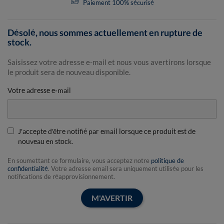
Paiement 100% sécurisé
Désolé, nous sommes actuellement en rupture de
stock.
Saisissez votre adresse e-mail et nous vous avertirons lorsque
le produit sera de nouveau disponible.
Votre adresse e-mail
J'accepte d'être notifié par email lorsque ce produit est de
nouveau en stock.
En soumettant ce formulaire, vous acceptez notre
politique de
confidentialité
. Votre adresse email sera uniquement utilisée pour les
notifications de réapprovisionnement.
M'AVERTIR