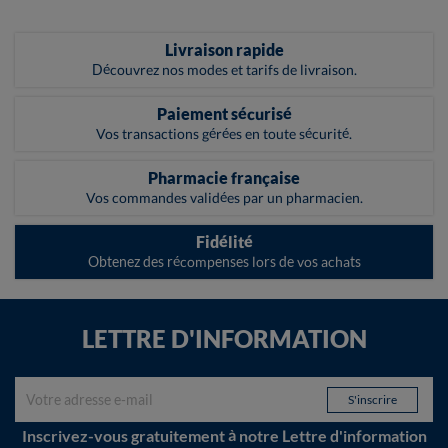
Livraison rapide
Découvrez nos modes et tarifs de livraison.
Paiement sécurisé
Vos transactions gérées en toute sécurité.
Pharmacie française
Vos commandes validées par un pharmacien.
Fidélité
Obtenez des récompenses lors de vos achats
LETTRE D'INFORMATION
Inscrivez-vous gratuitement à notre Lettre d'information