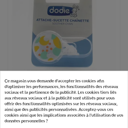
Ce magasin vous demande d'accepter les cookies afin
d'optimiser les performances, les fonctionnalités des réseaux
sociaux et la pertinence de la publicité. Les cookies tiers liés
aux réseaux sociaux et à la publicité sont utilisés pour vous
Dodie Attache-Sucette Chaînette
offrir des fonctionnalités optimisées sur les réseaux sociaux,
ainsi que des publicités personnalisées. Acceptez-vous ces
cookies ainsi que les implications associées à l'utilisation de vos
5,49 €
données personnelles ?