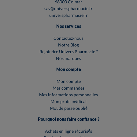
68000 Colmar
sav@universpharmacie.fr
universpharmacie.fr
Nos services
Contactez-nous
Notre Blog
Rejoindre Univers Pharmacie ?
Nos marques
Mon compte
Mon compte
Mes commandes
Mes informations personnelles
Mon profil médical
Mot de passe oublié
Pourquoi nous faire confiance ?
Achats en ligne sécurisés