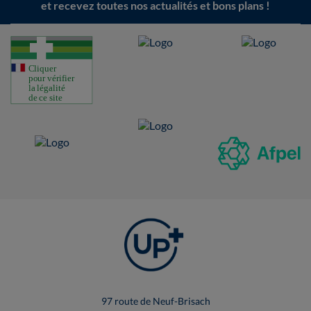
et recevez toutes nos actualités et bons plans !
97 route de Neuf-Brisach