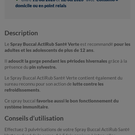
domicile ou en point relais
Description
Le
Spray Buccal ActiRub Santé Verte
est recommandé
pour les
adultes et les adolescents de plus de 12 ans
.
Il
adoucit la gorge pendant les périodes hivernales
grâce à la
présence du
pin sylvestre.
Le Spray Buccal ActiRub Santé Verte contient également du
sureau reconnu pour son action de
lutte contre les
refroidissements
.
Ce spray buccal
favorise aussi le bon fonctionnement du
système immunitaire
.
Conseils d’utilisation
Effectuez 3 pulvérisations de votre Spray Buccal ActiRub Santé