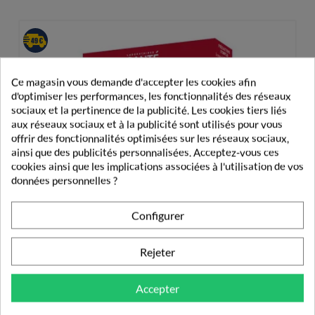
Ce magasin vous demande d'accepter les cookies afin
d'optimiser les performances, les fonctionnalités des réseaux
sociaux et la pertinence de la publicité. Les cookies tiers liés
aux réseaux sociaux et à la publicité sont utilisés pour vous
offrir des fonctionnalités optimisées sur les réseaux sociaux,
ainsi que des publicités personnalisées. Acceptez-vous ces
cookies ainsi que les implications associées à l'utilisation de vos
données personnelles ?
Configurer
Rejeter
Accepter