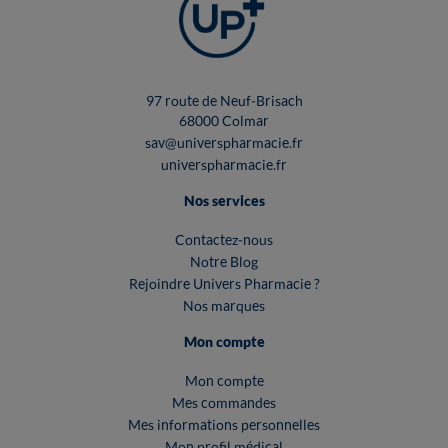
97 route de Neuf-Brisach
68000 Colmar
sav@universpharmacie.fr
universpharmacie.fr
Nos services
Contactez-nous
Notre Blog
Rejoindre Univers Pharmacie ?
Nos marques
Mon compte
Mon compte
Mes commandes
Mes informations personnelles
Mon profil médical