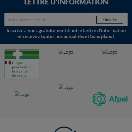
LETTRE D'INFORMATION
Inscrivez-vous gratuitement à notre Lettre d'information
et recevez toutes nos actualités et bons plans !