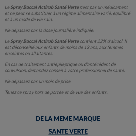
Le
Spray Buccal Actirub Santé Verte
n'est pas un médicament
et ne peut se substituer à un régime alimentaire varié, équilibré
et à un mode de vie sain.
Ne dépassez pas la dose journalière indiquée.
Le
Spray Buccal Actirub Santé Verte
contient 22% d'alcool. Il
est déconseillé aux enfants de moins de 12 ans, aux femmes
enceintes ou allaitantes.
En cas de traitement antiépileptique ou d'antécédent de
convulsion, demandez conseil à votre professionnel de santé.
Ne dépassez pas un mois de prise.
Tenez ce spray hors de portée et de vue des enfants.
DE LA MEME MARQUE
SANTE VERTE