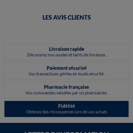
LES AVIS CLIENTS
Livraison rapide
Découvrez nos modes et tarifs de livraison.
Paiement sécurisé
Vos transactions gérées en toute sécurité.
Pharmacie française
Vos commandes validées par un pharmacien.
Fidélité
Obtenez des récompenses lors de vos achats