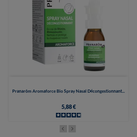
Pranarôm Aromaforce Bio Spray Nasal Décongestionnant...
5,88 €