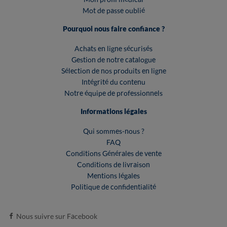
Mot de passe oublié
Pourquoi nous faire confiance ?
Achats en ligne sécurisés
Gestion de notre catalogue
Sélection de nos produits en ligne
Intégrité du contenu
Notre équipe de professionnels
Informations légales
Qui sommes-nous ?
FAQ
Conditions Générales de vente
Conditions de livraison
Mentions légales
Politique de confidentialité
Nous suivre sur Facebook