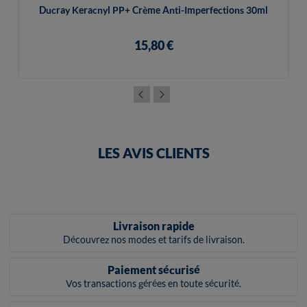
Ducray Keracnyl PP+ Crème Anti-Imperfections 30ml
15,80 €
LES AVIS CLIENTS
Livraison rapide
Découvrez nos modes et tarifs de livraison.
Paiement sécurisé
Vos transactions gérées en toute sécurité.