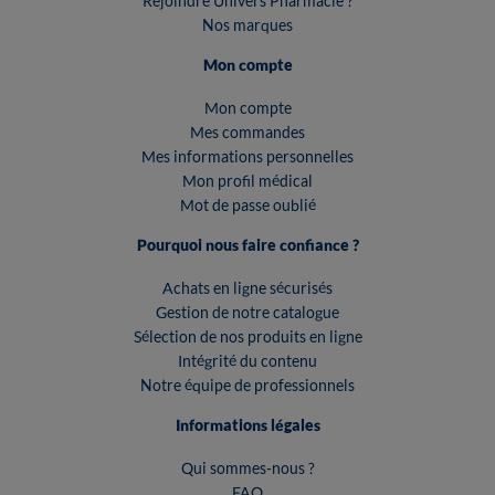
Rejoindre Univers Pharmacie ?
Nos marques
Mon compte
Mon compte
Mes commandes
Mes informations personnelles
Mon profil médical
Mot de passe oublié
Pourquoi nous faire confiance ?
Achats en ligne sécurisés
Gestion de notre catalogue
Sélection de nos produits en ligne
Intégrité du contenu
Notre équipe de professionnels
Informations légales
Qui sommes-nous ?
FAQ