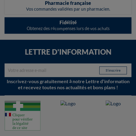
Pharmacie française
Vos commandes validées par un pharmacien.
Fidélité
Obtenez des récompenses lors de vos achats
LETTRE D'INFORMATION
Inscrivez-vous gratuitement à notre Lettre d'information
et recevez toutes nos actualités et bons plans !