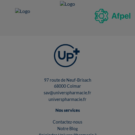
97 route de Neuf-Brisach
68000 Colmar
sav@universpharmacie.fr
universpharmacie.fr
Nos services
Contactez-nous
Notre Blog